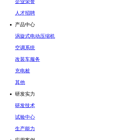
企业荣誉
人才招聘
产品中心
涡旋式电动压缩机
空调系统
改装车服务
充电桩
其他
研发实力
研发技术
试验中心
生产能力