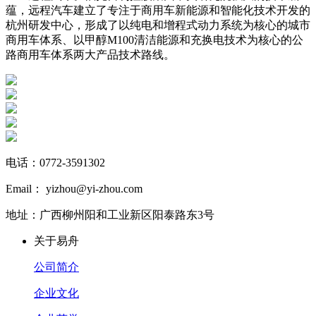
蕴，远程汽车建立了专注于商用车新能源和智能化技术开发的
杭州研发中心，形成了以纯电和增程式动力系统为核心的城市
商用车体系、以甲醇M100清洁能源和充换电技术为核心的公
路商用车体系两大产品技术路线。
电话：0772-3591302
Email： yizhou@yi-zhou.com
地址：广西柳州阳和工业新区阳泰路东3号
关于易舟
公司简介
企业文化