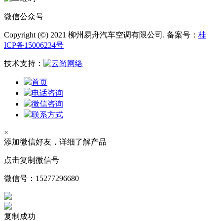
微信公众号
Copyright (©) 2021 柳州易舟汽车空调有限公司. 备案号：
桂
ICP备15006234号
技术支持：
首页
电话咨询
微信咨询
联系方式
×
添加微信好友，详细了解产品
点击复制微信号
微信号：
15277296680
复制成功