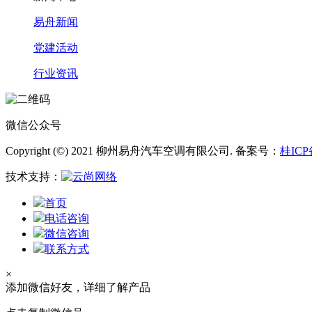
易舟新闻
党建活动
行业资讯
微信公众号
Copyright (©) 2021 柳州易舟汽车空调有限公司. 备案号：
桂ICP
技术支持：
首页
电话咨询
微信咨询
联系方式
×
添加微信好友，详细了解产品